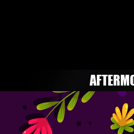
AFTERMO