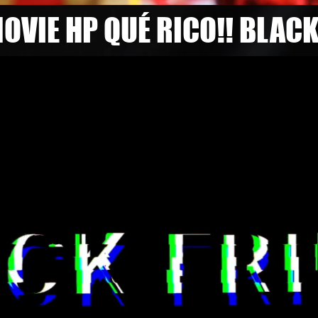
OVIE HP QUÉ RICO!! BLAC