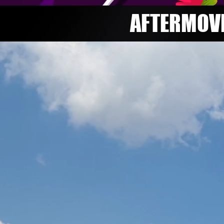
AFTERMOVI