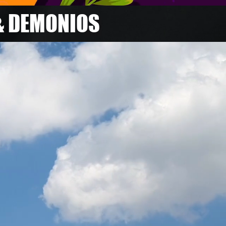
 & DEMONIOS