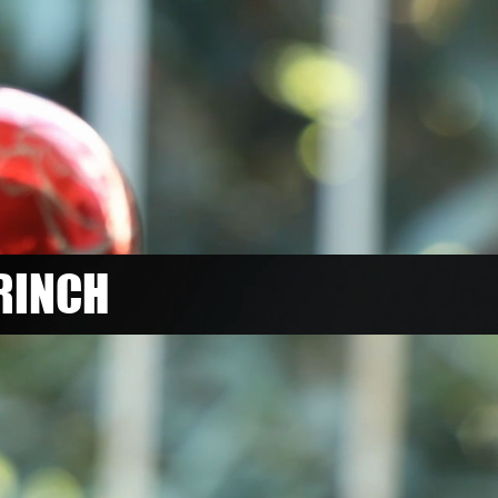
GRINCH