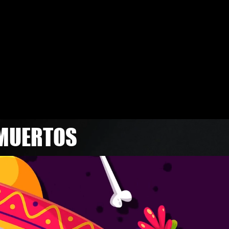
E MUERTOS