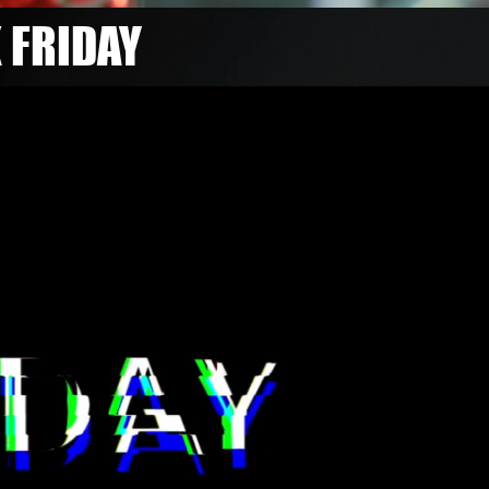
K FRIDAY