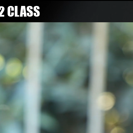
 2 CLASS