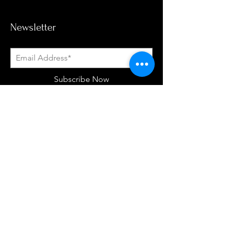
Newsletter
Subscribe Now
Política De Tratamiento de Datos