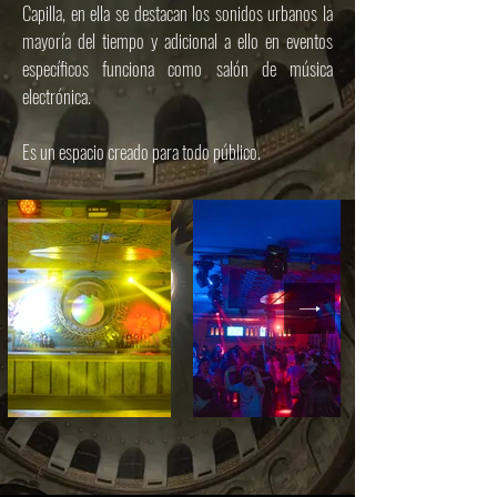
Capilla, en ella se destacan los sonidos urbanos la
mayoría del tiempo y adicional a ello en eventos
específicos funciona como salón de música
electrónica.
Es un espacio creado para todo público.