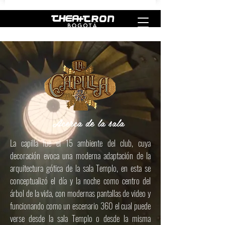
Acerca de la sala
La capilla fue el 15 ambiente del club, cuya
decoración evoca una moderna adaptación de la
arquitectura gótica de la sala Templo, en esta se
conceptualizó el día y la noche como centro del
árbol de la vida, con modernas pantallas de video y
funcionando como un escenario 360 el cual puede
verse desde la sala Templo o desde la misma