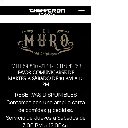
CALLE 59 # 10 -21 / Tel:
3114842753
FAVOR COMUNICARSE DE
MARTES A SÁBADO DE 10 AM A 10
PM
- RESERVAS DISPONIBLES -
Contamos con una amplia carta
de comidas y bebidas.
Servicio de Jueves a Sábados de
7:00 PM a 12:00Am