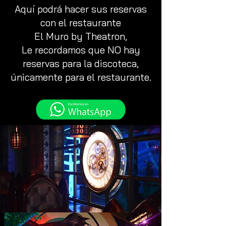
Aquí podrá hacer sus reservas
con el restaurante
El Muro by Theatron,
Le recordamos que NO hay
reservas para la discoteca,
únicamente para el restaurante.