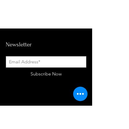
Newsletter
Subscribe Now
Política De Tratamiento de Datos