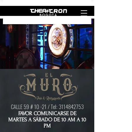
CALLE 59 # 10 -21 / Tel:
3114842753
FAVOR COMUNICARSE DE
MARTES A SÁBADO DE 10 AM A 10
PM