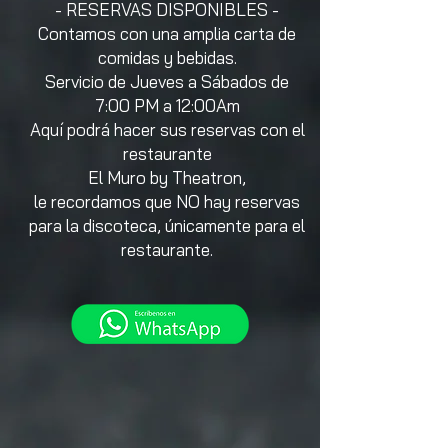
- RESERVAS DISPONIBLES -
Contamos con una amplia carta de
comidas y bebidas.
Servicio de Jueves a Sábados de
7:00 PM a 12:00Am
Aquí podrá hacer sus reservas con el
restaurante
El Muro by Theatron,
le recordamos que NO hay reservas
para la discoteca, únicamente para el
restaurante.