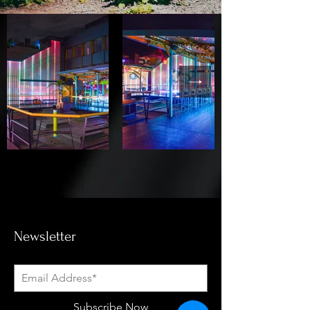
Newsletter
Subscribe Now