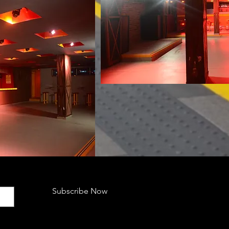
Subscribe Now