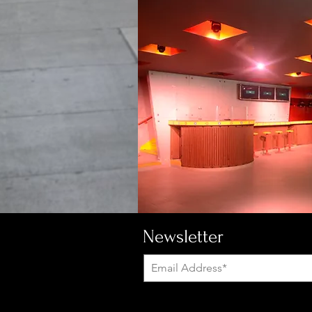
Newsletter