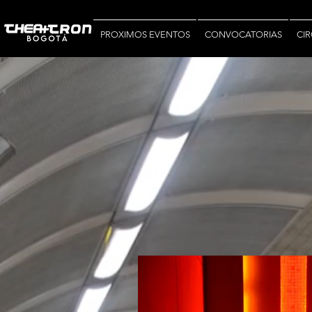
PROXIMOS EVENTOS
CONVOCATORIAS
CIR