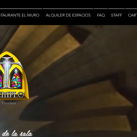
STAURANTE EL MURO
ALQUILER DE ESPACIOS
FAQ
STAFF
CAR
de la sala