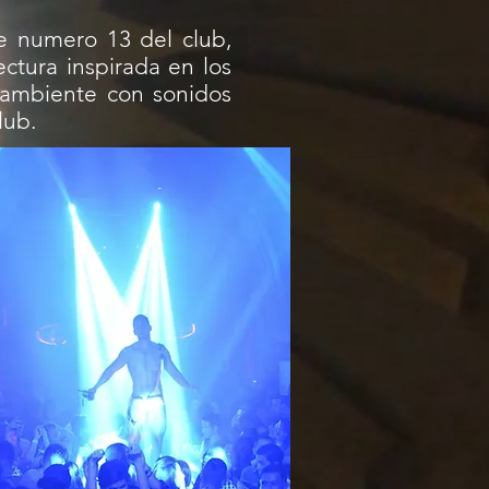
e numero 13 del club,
ctura inspirada en los
 ambiente con sonidos
lub.