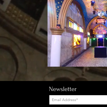
Newsletter