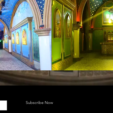
Subscribe Now