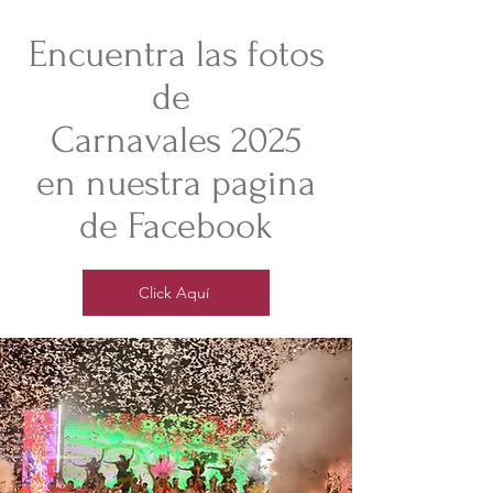
Encuentra las fotos
de
Carnavales 2025
en nuestra pagina
de Facebook
Click Aquí