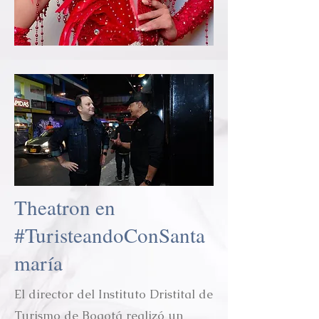
Theatron en
#TuristeandoConSanta
maría
El director del Instituto Dristital de
Turismo de Bogotá realizó un