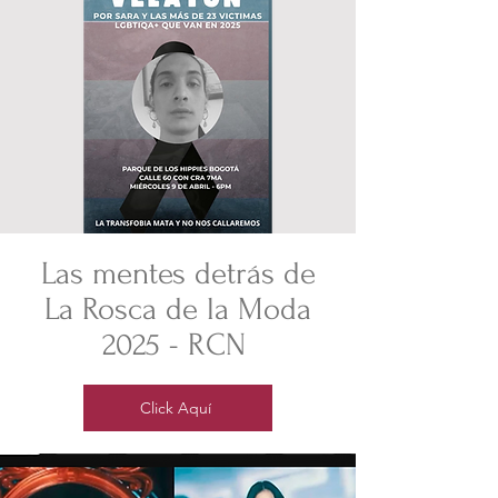
Las mentes detrás de
La Rosca de la Moda
2025 - RCN
Click Aquí