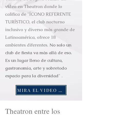
video en Theatron donde lo
califica de "ÍCONO REFERENTE
TURÍSTICO, el club nocturno
inclusivo y diverso más grande de
Latinoamérica, ofrece 18
ambientes diferentes.
No solo un
club de fiesta va más allá de eso.
Es un lugar lleno de cultura,
gastronomía, arte y sobretodo
espacio para la diversidad
" .
MIRA EL VIDEO AQUÍ
Theatron entre los