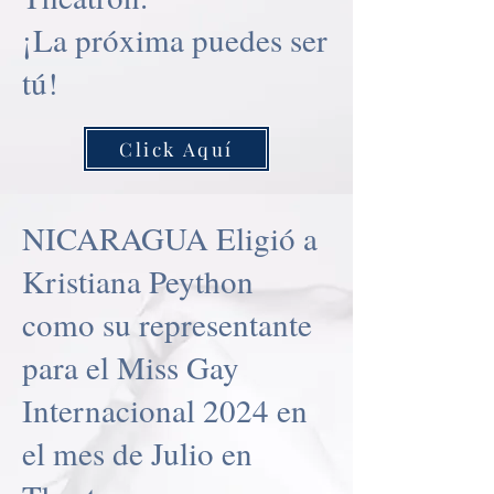
¡La próxima puedes ser
tú!
Click Aquí
NICARAGUA Eligió a
Kristiana Peython
como su representante
para el Miss Gay
Internacional 2024 en
el mes de Julio en