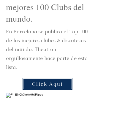
mejores 100 Clubs del
mundo.
En Barcelona se publica el Top 100
de los mejores clubes & discotecas
del mundo. Theatron
orgullosamente hace parte de esta
lista.
Click Aquí