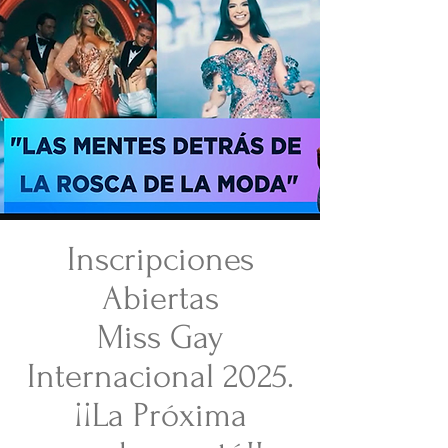
Inscripciones
Abiertas
Miss Gay
Internacional 2025.
¡¡La Próxima