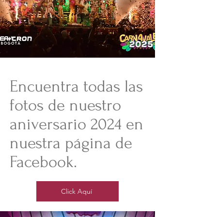
Encuentra todas las
fotos de nuestro
aniversario 2024 en
nuestra página de
Facebook.
Click Aquí