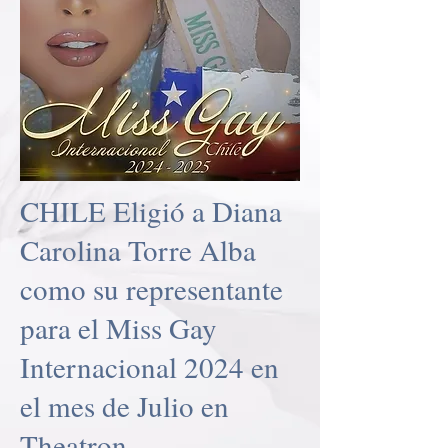
CHILE Eligió a Diana
Carolina Torre Alba
como su representante
para el Miss Gay
Internacional 2024 en
el mes de Julio en
Theatron.