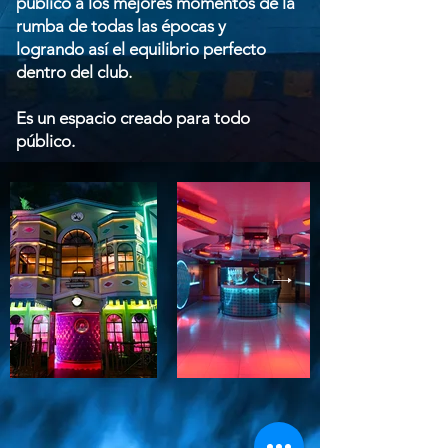
público a los mejores momentos de la
rumba de todas las épocas y
logrando así el equilibrio perfecto
dentro del club.
Es un espacio creado para todo
público.