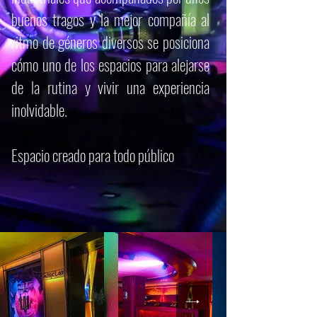
buenos tragos y la mejor compañía al
ritmo de géneros diversos se posiciona
cómo uno de los espacios para alejarse
de la rutina y vivir una experiencia
inolvidable.
Espacio creado para todo público