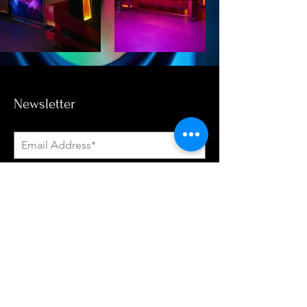
Newsletter
Subscribe Now
Política De Tratamiento de Datos