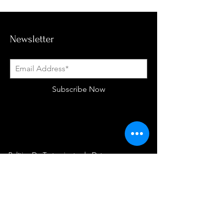
Newsletter
Subscribe Now
Política De Tratamiento de Datos