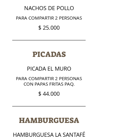
NACHOS DE POLLO
PARA COMPARTIR 2 PERSONAS
$ 25.000
PICADAS
PICADA EL MURO
PARA COMPARTIR 2 PERSONAS
CON PAPAS FRITAS PAQ.
$ 44.000
HAMBURGUESA
HAMBURGUESA LA SANTAFÉ