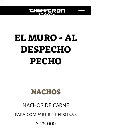
EL MURO - AL
DESPECHO
PECHO
NACHOS
NACHOS DE CARNE
$ 25.000