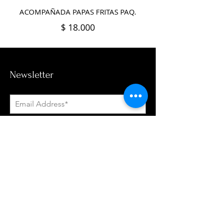
$ 18.000
Newsletter
Subscribe Now
Política De Tratamiento de Datos