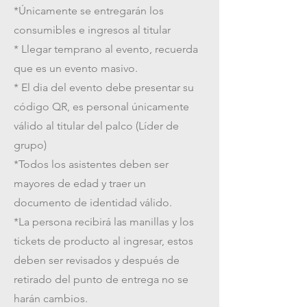
*Únicamente se entregarán los
consumibles e ingresos al titular
* Llegar temprano al evento, recuerda
que es un evento masivo.
* El dia del evento debe presentar su
código QR, es personal únicamente
válido al titular del palco (Líder de
grupo)
*Todos los asistentes deben ser
mayores de edad y traer un
documento de identidad válido.
*La persona recibirá las manillas y los
tickets de producto al ingresar, estos
deben ser revisados y después de
retirado del punto de entrega no se
harán cambios.