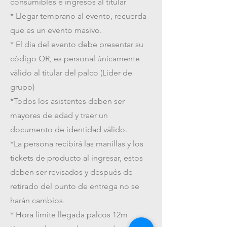
consumibles e ingresos al titular
* Llegar temprano al evento, recuerda
que es un evento masivo.
* El dia del evento debe presentar su
código QR, es personal únicamente
válido al titular del palco (Líder de
grupo)
*Todos los asistentes deben ser
mayores de edad y traer un
documento de identidad válido.
*La persona recibirá las manillas y los
tickets de producto al ingresar, estos
deben ser revisados y después de
retirado del punto de entrega no se
harán cambios.
* Hora límite llegada palcos 12m